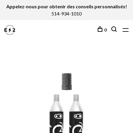
Appelez-nous pour obtenir des conseils personnalisés!
514-934-1010
0