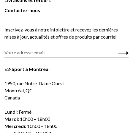
Livraisons et retours
Contactez-nous
Inscrivez-vous à notre infolettre et recevez les dernières
mises à jour, actualités et offres de produits par courriel
E2-Sport à Montréal
1950, rue Notre-Dame Ouest
Montréal, QC
Canada
Lundi
: Fermé
Mardi
: 10h00 – 18h00
Mercredi
: 10h00 – 18h00