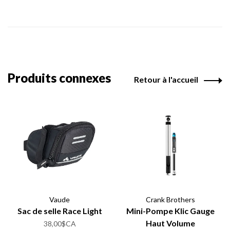
Produits connexes
Retour à l'accueil
Vaude
Crank Brothers
Sac de selle Race Light
Mini-Pompe Klic Gauge
Haut Volume
38,00$CA