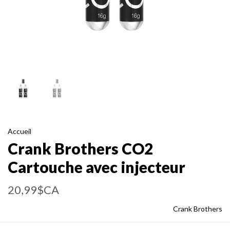
Accueil
Crank Brothers CO2
Cartouche avec injecteur
20,99$CA
Crank Brothers