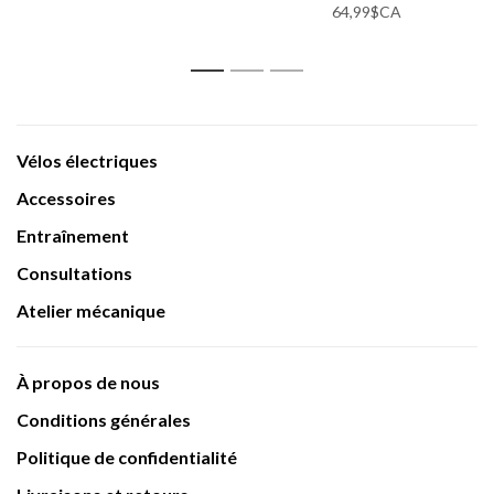
64,99$CA
1
2
3
Vélos électriques
Accessoires
Entraînement
Consultations
Atelier mécanique
À propos de nous
Conditions générales
Politique de confidentialité