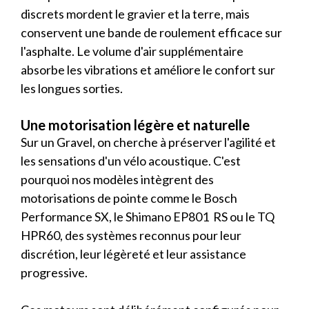
discrets mordent le gravier et la terre, mais
conservent une bande de roulement efficace sur
l'asphalte. Le volume d'air supplémentaire
absorbe les vibrations et améliore le confort sur
les longues sorties.
Une motorisation légère et naturelle
Sur un Gravel, on cherche à préserver l'agilité et
les sensations d'un vélo acoustique. C'est
pourquoi nos modèles intègrent des
motorisations de pointe comme le Bosch
Performance SX, le Shimano EP801 RS ou le TQ
HPR60, des systèmes reconnus pour leur
discrétion, leur légèreté et leur assistance
progressive.