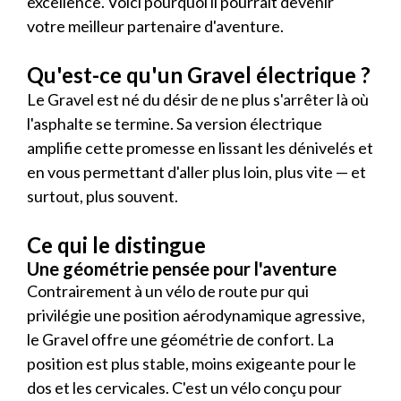
excellence. Voici pourquoi il pourrait devenir
votre meilleur partenaire d'aventure.
Qu'est-ce qu'un Gravel électrique ?
Le Gravel est né du désir de ne plus s'arrêter là où
l'asphalte se termine. Sa version électrique
amplifie cette promesse en lissant les dénivelés et
en vous permettant d'aller plus loin, plus vite — et
surtout, plus souvent.
Ce qui le distingue
Une géométrie pensée pour l'aventure
Contrairement à un vélo de route pur qui
privilégie une position aérodynamique agressive,
le Gravel offre une géométrie de confort. La
position est plus stable, moins exigeante pour le
dos et les cervicales. C'est un vélo conçu pour