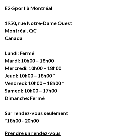
E2-Sport à Montréal
1950, rue Notre-Dame Ouest
Montréal, QC
Canada
Lundi
: Fermé
Mardi
: 10h00 – 18h00
Mercredi
: 10h00 – 18h00
Jeudi
: 10h00 – 18h00 *
Vendredi
: 10h00 – 18h00 *
Samedi
: 10h00 – 17h00
Dimanche
: Fermé
Sur rendez-vous seulement
*18h00 - 20h00
Prendre un rendez-vous