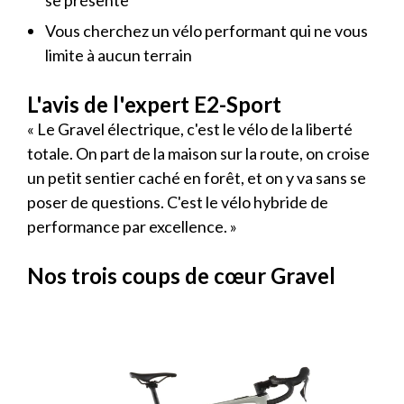
Vous cherchez un vélo performant qui ne vous
limite à aucun terrain
L'avis de l'expert E2-Sport
« Le Gravel électrique, c'est le vélo de la liberté
totale. On part de la maison sur la route, on croise
un petit sentier caché en forêt, et on y va sans se
poser de questions. C'est le vélo hybride de
performance par excellence. »
Nos trois coups de cœur Gravel