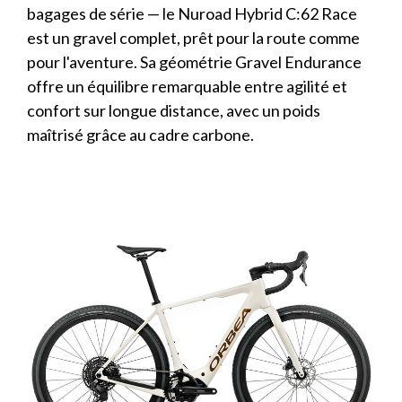
bagages de série — le Nuroad Hybrid C:62 Race
est un gravel complet, prêt pour la route comme
pour l'aventure. Sa géométrie Gravel Endurance
offre un équilibre remarquable entre agilité et
confort sur longue distance, avec un poids
maîtrisé grâce au cadre carbone.