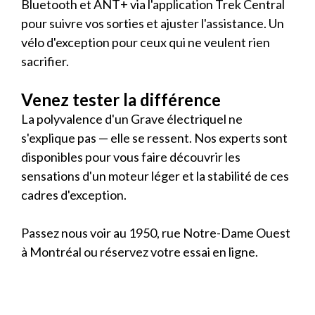
Bluetooth et ANT+ via l'application Trek Central
pour suivre vos sorties et ajuster l'assistance. Un
vélo d'exception pour ceux qui ne veulent rien
sacrifier.
Venez tester la différence
La polyvalence d'un Grave électriquel ne
s'explique pas — elle se ressent. Nos experts sont
disponibles pour vous faire découvrir les
sensations d'un moteur léger et la stabilité de ces
cadres d'exception.
Passez nous voir au 1950, rue Notre-Dame Ouest
à Montréal ou réservez votre essai en ligne.