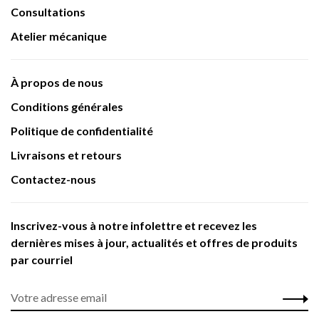
Consultations
Atelier mécanique
À propos de nous
Conditions générales
Politique de confidentialité
Livraisons et retours
Contactez-nous
Inscrivez-vous à notre infolettre et recevez les
dernières mises à jour, actualités et offres de produits
par courriel