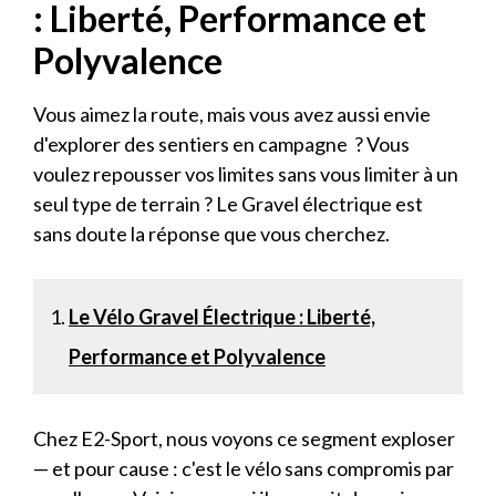
: Liberté, Performance et
Polyvalence
Vous aimez la route, mais vous avez aussi envie
d'explorer des sentiers en campagne ? Vous
voulez repousser vos limites sans vous limiter à un
seul type de terrain ? Le Gravel électrique est
sans doute la réponse que vous cherchez.
Le Vélo Gravel Électrique : Liberté,
Performance et Polyvalence
Chez E2-Sport, nous voyons ce segment exploser
— et pour cause : c'est le vélo sans compromis par