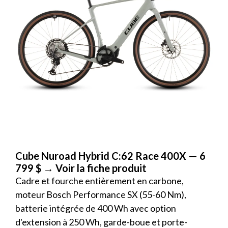
Cube Nuroad Hybrid C:62 Race 400X — 6
799 $
→ Voir la fiche produit
Cadre et fourche entièrement en carbone,
moteur Bosch Performance SX (55-60 Nm),
batterie intégrée de 400 Wh avec option
d'extension à 250 Wh, garde-boue et porte-