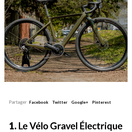
Partager
Facebook
Twitter
Google+
Pinterest
Le Vélo Gravel Électrique