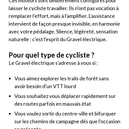
Ces moteurs sont délibérément configurés pour
laisser le cycliste travailler. Ils n'ont pas vocation à
remplacer l'effort, mais à l'amplifier. L'assistance
intervient de façon presque invisible, en harmonie
avec votre pédalage. Silence, légèreté, sensation
naturelle : c'est l'esprit du Gravel électrique.
Pour quel type de cycliste ?
Le Gravel électrique s'adresse à vous si :
Vous aimez explorer les trails de forêt sans
avoir besoin d'un VTT lourd
Vous souhaitez vous déplacer rapidement sur
des routes parfois en mauvais état
Vous voulez sortir du centre-ville et bifurquer
sur les chemins de campagne dès que l'occasion
se présente