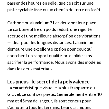
passer des heures en selle, que ce soit sur une
piste cyclable lisse ou un chemin de terre en forêt.
Carbone ou aluminium ? Les deux ont leur place.
Le carbone offre un poids réduit, une rigidité
accrue et une meilleure absorption des vibrations
— idéal pour les longues distances. L'aluminium
demeure une excellente option pour ceux qui
cherchent un rapport qualité-prix solide sans
sacrifier la performance. Nous avons des modèles
dans les deux matériaux.
Les pneus : le secret de la polyvalence
La caractéristique visuelle la plus frappante du
Gravel, ce sont ses pneus. Généralement entre 40
mm et 45 mm de largeur, ils sont conçus pour
s'adapter à tous les terrains. Leurs crampons