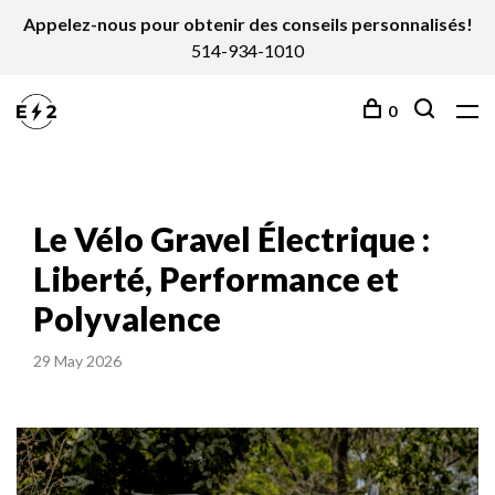
Appelez-nous pour obtenir des conseils personnalisés!
514-934-1010
0
Le Vélo Gravel Électrique :
Liberté, Performance et
Polyvalence
29 May 2026