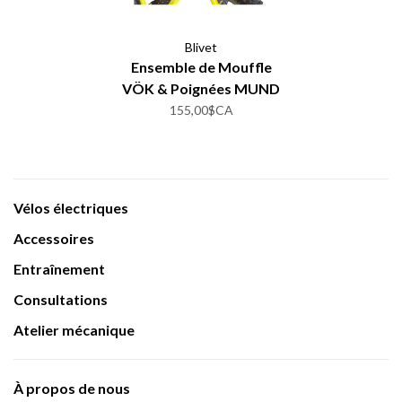
Blivet
Ensemble de Mouffle
VÖK & Poignées MUND
155,00$CA
Vélos électriques
Accessoires
Entraînement
Consultations
Atelier mécanique
À propos de nous