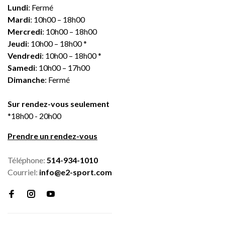
Lundi
: Fermé
Mardi
: 10h00 – 18h00
Mercredi
: 10h00 – 18h00
Jeudi
: 10h00 – 18h00 *
Vendredi
: 10h00 – 18h00 *
Samedi
: 10h00 – 17h00
Dimanche
: Fermé
Sur rendez-vous seulement
*18h00 - 20h00
Prendre un rendez-vous
Téléphone:
514-934-1010
Courriel:
info@e2-sport.com