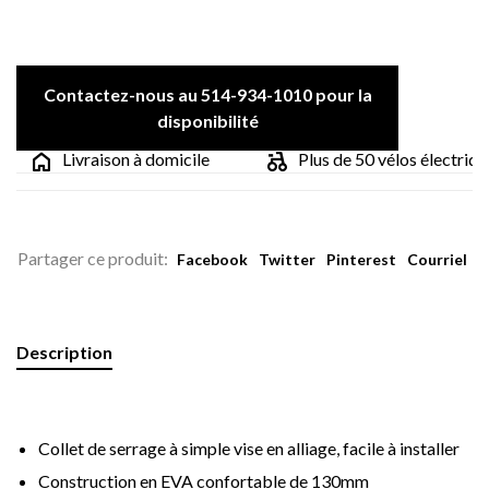
Contactez-nous au 514-934-1010 pour la
disponibilité
Livraison à domicile
Plus de 50 vélos électriques
Partager ce produit:
Facebook
Twitter
Pinterest
Courriel
Description
Collet de serrage à simple vise en alliage, facile à installer
Construction en EVA confortable de 130mm