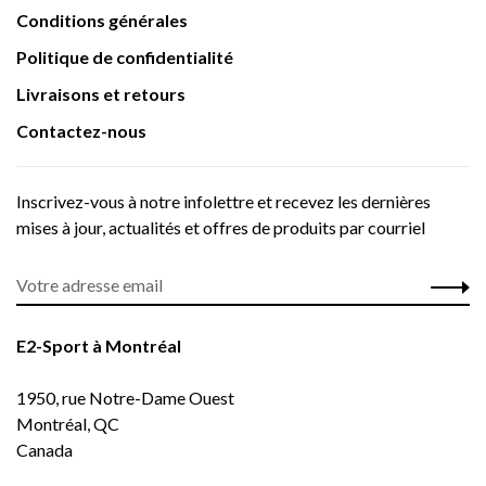
Conditions générales
Politique de confidentialité
Livraisons et retours
Contactez-nous
Inscrivez-vous à notre infolettre et recevez les dernières
mises à jour, actualités et offres de produits par courriel
E2-Sport à Montréal
1950, rue Notre-Dame Ouest
Montréal, QC
Canada