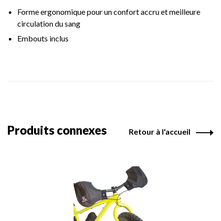
Forme ergonomique pour un confort accru et meilleure
circulation du sang
Embouts inclus
Produits connexes
Retour à l'accueil