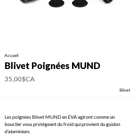
Accueil
Blivet Poignées MUND
35,00$CA
Blivet
Les poignées Blivet MUND en EVA agiront comme un
bouclier vous protégeant du froid qui provient du guidon
d'aluminium.