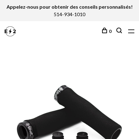
Appelez-nous pour obtenir des conseils personnalisés!
514-934-1010
0