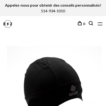
Appelez-nous pour obtenir des conseils personnalisés!
514-934-1010
0