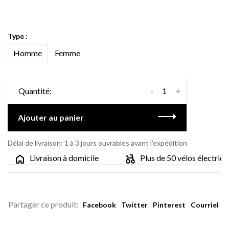
Type :
Homme
Femme
-
+
Quantité:
Ajouter au panier
Délai de livraison: 1 à 3 jours ouvrables avant l'expédition
Livraison à domicile
Plus de 50 vélos électrique
Partager ce produit:
Facebook
Twitter
Pinterest
Courriel