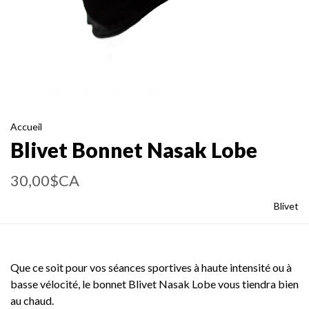
Accueil
Blivet Bonnet Nasak Lobe
30,00$CA
Blivet
Que ce soit pour vos séances sportives à haute intensité ou à
basse vélocité, le bonnet Blivet Nasak Lobe vous tiendra bien
au chaud.