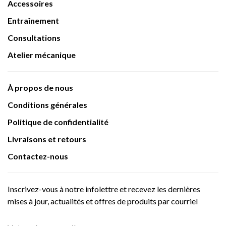
Accessoires
Entraînement
Consultations
Atelier mécanique
À propos de nous
Conditions générales
Politique de confidentialité
Livraisons et retours
Contactez-nous
Inscrivez-vous à notre infolettre et recevez les dernières
mises à jour, actualités et offres de produits par courriel