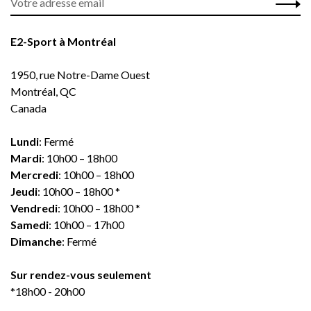
E2-Sport à Montréal
1950, rue Notre-Dame Ouest
Montréal, QC
Canada
Lundi
: Fermé
Mardi
: 10h00 – 18h00
Mercredi
: 10h00 – 18h00
Jeudi
: 10h00 – 18h00 *
Vendredi
: 10h00 – 18h00 *
Samedi
: 10h00 – 17h00
Dimanche
: Fermé
Sur rendez-vous seulement
*18h00 - 20h00