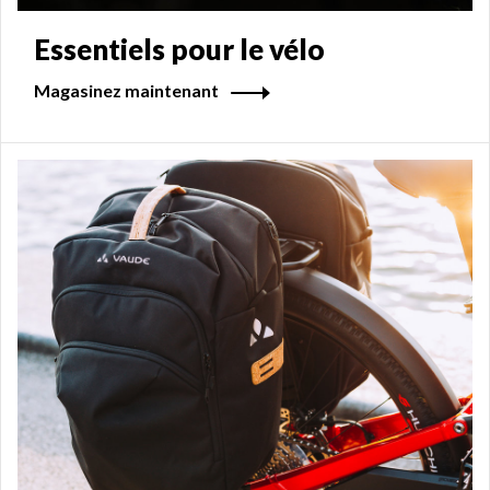
Essentiels pour le vélo
Magasinez maintenant