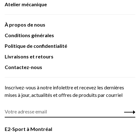
Atelier mécanique
À propos de nous
Conditions générales
Politique de confidentialité
Livraisons et retours
Contactez-nous
Inscrivez-vous à notre infolettre et recevez les dernières
mises à jour, actualités et offres de produits par courriel
E2-Sport à Montréal