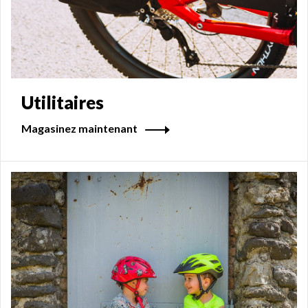
Utilitaires
Magasinez maintenant