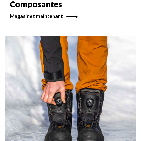
Composantes
Magasinez maintenant