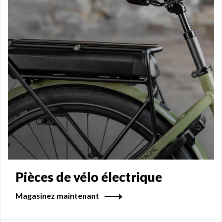
Pièces de vélo électrique
Magasinez maintenant