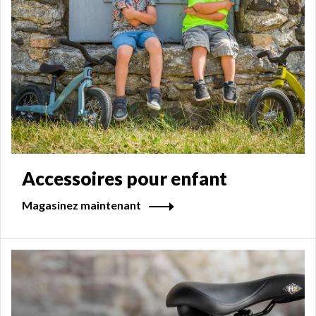
Accessoires pour enfant
Magasinez maintenant