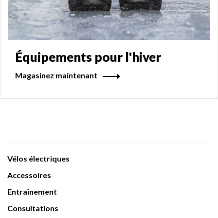
Équipements pour l'hiver
Magasinez maintenant
Vélos électriques
Accessoires
Entraînement
Consultations