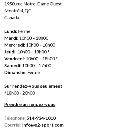
1950, rue Notre-Dame Ouest
Montréal, QC
Canada
Lundi
: Fermé
Mardi
: 10h00 – 18h00
Mercredi
: 10h00 – 18h00
Jeudi
: 10h00 – 18h00 *
Vendredi
: 10h00 – 18h00 *
Samedi
: 10h00 – 17h00
Dimanche
: Fermé
Sur rendez-vous seulement
*18h00 - 20h00
Prendre un rendez-vous
Téléphone:
514-934-1010
Courriel:
info@e2-sport.com