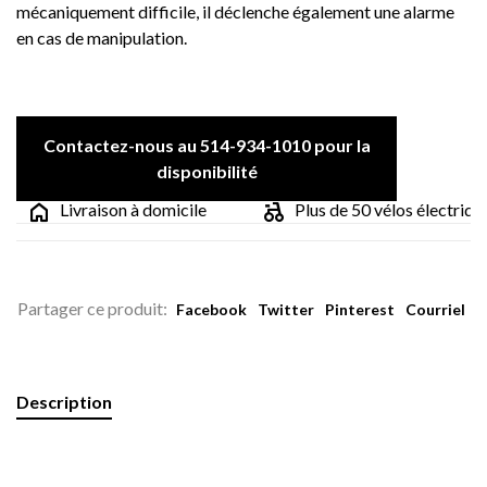
mécaniquement difficile, il déclenche également une alarme
en cas de manipulation.
Contactez-nous au 514-934-1010 pour la
disponibilité
Livraison à domicile
Plus de 50 vélos électriques
Partager ce produit:
Facebook
Twitter
Pinterest
Courriel
Description