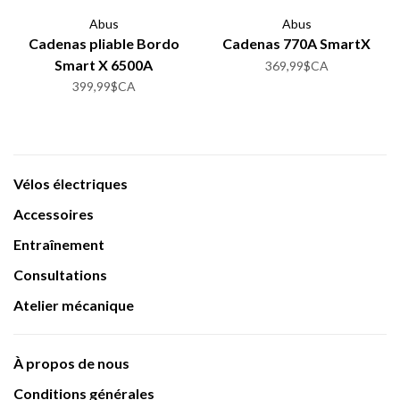
Abus
Abus
Cadenas pliable Bordo
Cadenas 770A SmartX
Smart X 6500A
369,99$CA
399,99$CA
Vélos électriques
Accessoires
Entraînement
Consultations
Atelier mécanique
À propos de nous
Conditions générales