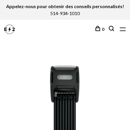
Appelez-nous pour obtenir des conseils personnalisés!
514-934-1010
0