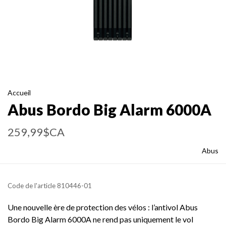
Accueil
Abus Bordo Big Alarm 6000A
259,99$CA
Abus
Code de l'article
810446-01
Une nouvelle ère de protection des vélos : l’antivol Abus
Bordo Big Alarm 6000A ne rend pas uniquement le vol