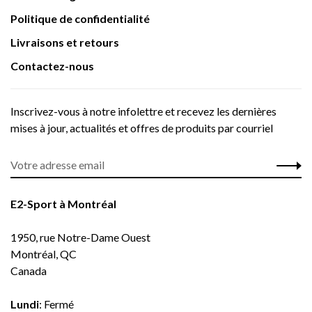
Politique de confidentialité
Livraisons et retours
Contactez-nous
Inscrivez-vous à notre infolettre et recevez les dernières
mises à jour, actualités et offres de produits par courriel
E2-Sport à Montréal
1950, rue Notre-Dame Ouest
Montréal, QC
Canada
Lundi
: Fermé