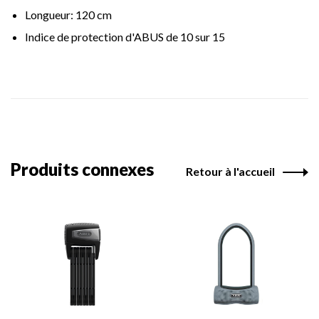
Longueur: 120 cm
Indice de protection d'ABUS de 10 sur 15
Produits connexes
Retour à l'accueil