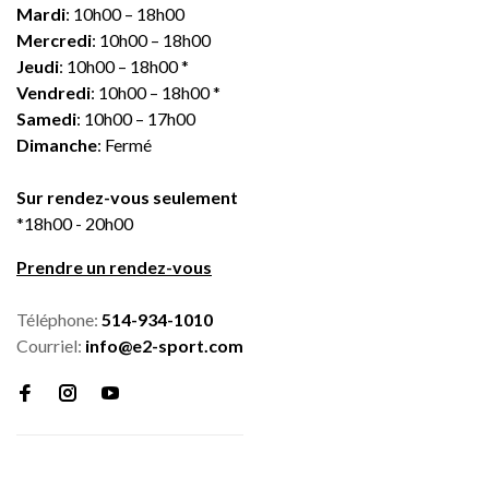
Mardi
: 10h00 – 18h00
Mercredi
: 10h00 – 18h00
Jeudi
: 10h00 – 18h00 *
Vendredi
: 10h00 – 18h00 *
Samedi
: 10h00 – 17h00
Dimanche
: Fermé
Sur rendez-vous seulement
*18h00 - 20h00
Prendre un rendez-vous
Téléphone:
514-934-1010
Courriel:
info@e2-sport.com