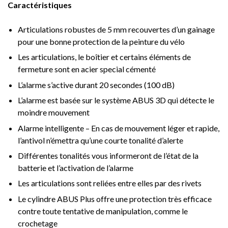
Caractéristiques
Articulations robustes de 5 mm recouvertes d’un gainage
pour une bonne protection de la peinture du vélo
Les articulations, le boîtier et certains éléments de
fermeture sont en acier special cémenté
L’alarme s’active durant 20 secondes (100 dB)
L’alarme est basée sur le système ABUS 3D qui détecte le
moindre mouvement
Alarme intelligente – En cas de mouvement léger et rapide,
l’antivol n’émettra qu’une courte tonalité d’alerte
Différentes tonalités vous informeront de l’état de la
batterie et l’activation de l’alarme
Les articulations sont reliées entre elles par des rivets
Le cylindre ABUS Plus offre une protection très efficace
contre toute tentative de manipulation, comme le
crochetage