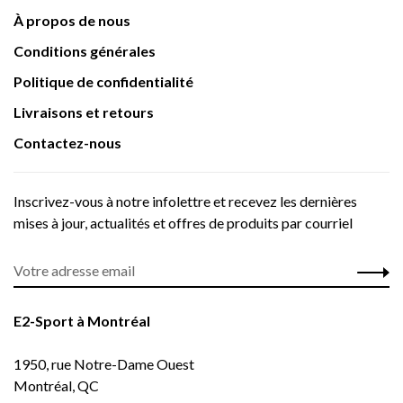
À propos de nous
Conditions générales
Politique de confidentialité
Livraisons et retours
Contactez-nous
Inscrivez-vous à notre infolettre et recevez les dernières
mises à jour, actualités et offres de produits par courriel
E2-Sport à Montréal
1950, rue Notre-Dame Ouest
Montréal, QC