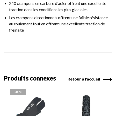
240 crampons en carbure d'acier offrent une excellente
traction dans les conditions les plus glaciales
Les crampons directionnels offrent une faible résistance
au roulement tout en offrant une excellente traction de
freinage
Produits connexes
Retour à l'accueil
-30%