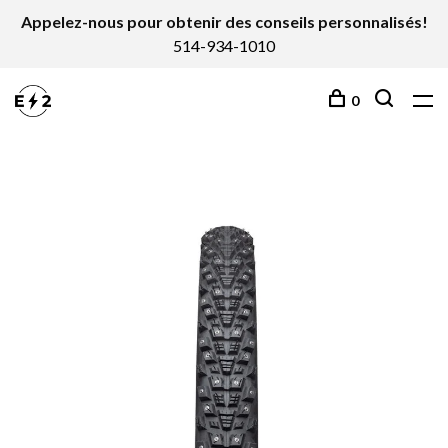
Appelez-nous pour obtenir des conseils personnalisés!
514-934-1010
0