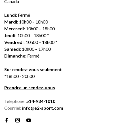
Canada
Lundi
: Fermé
Mardi
: 10h00 – 18h00
Mercredi
: 10h00 – 18h00
Jeudi
: 10h00 – 18h00 *
Vendredi
: 10h00 – 18h00 *
Samedi
: 10h00 – 17h00
Dimanche
: Fermé
Sur rendez-vous seulement
*18h00 - 20h00
Prendre un rendez-vous
Téléphone:
514-934-1010
Courriel:
info@e2-sport.com