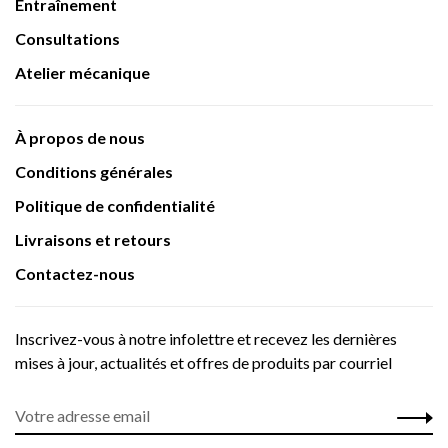
Entraînement
Consultations
Atelier mécanique
À propos de nous
Conditions générales
Politique de confidentialité
Livraisons et retours
Contactez-nous
Inscrivez-vous à notre infolettre et recevez les dernières
mises à jour, actualités et offres de produits par courriel