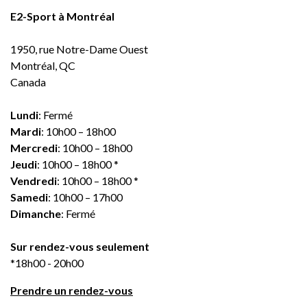
E2-Sport à Montréal
1950, rue Notre-Dame Ouest
Montréal, QC
Canada
Lundi
: Fermé
Mardi
: 10h00 – 18h00
Mercredi
: 10h00 – 18h00
Jeudi
: 10h00 – 18h00 *
Vendredi
: 10h00 – 18h00 *
Samedi
: 10h00 – 17h00
Dimanche
: Fermé
Sur rendez-vous seulement
*18h00 - 20h00
Prendre un rendez-vous