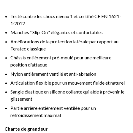
Testé contre les chocs niveau 1 et certifié CE EN 1621-
1:2012
Manches ''Slip-On'' élégantes et confortables
Améliorations de la protection latérale par rapport au
Teratec classique
Châssis entièrement pré-moulé pour une meilleure
position d'attaque
Nylon entièrement ventilé et anti-abrasion
Articulation flexible pour un mouvement fluide et naturel
Sangle élastique en silicone collante qui aide à prévenir le
glissement
Partie arrière entièrement ventilée pour un
refroidissement maximal
Charte de grandeur