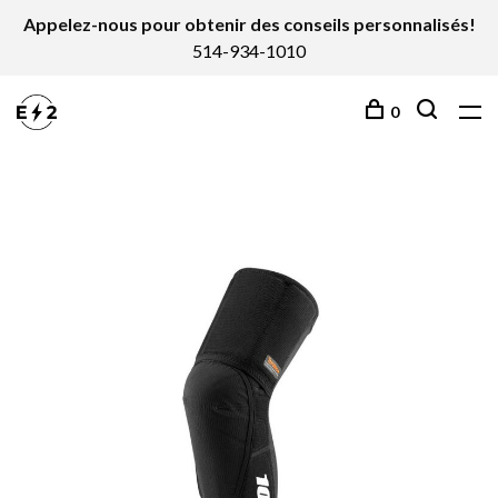
Appelez-nous pour obtenir des conseils personnalisés!
514-934-1010
0