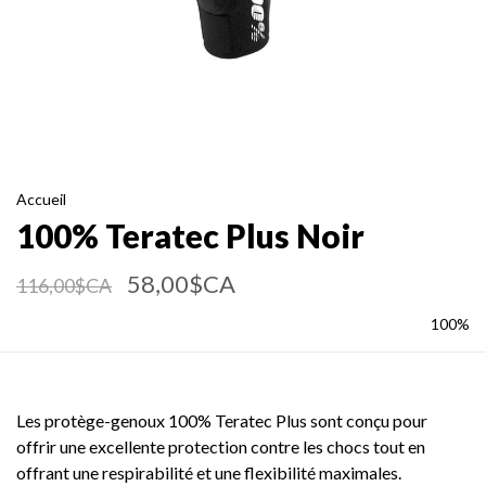
Accueil
100% Teratec Plus Noir
58,00$CA
116,00$CA
100%
Les protège-genoux 100% Teratec Plus sont conçu pour
offrir une excellente protection contre les chocs tout en
offrant une respirabilité et une flexibilité maximales.