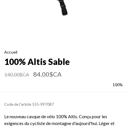
Accueil
100% Altis Sable
84,00$CA
140,00$CA
100%
Code de l'article
555-997087
Le nouveau casque de vélo 100% Altis. Conçu pour les
exigences du cycliste de montagne d'aujourd'hui. Léger et