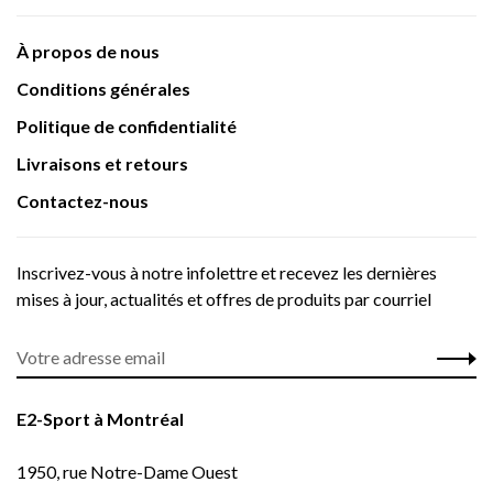
À propos de nous
Conditions générales
Politique de confidentialité
Livraisons et retours
Contactez-nous
Inscrivez-vous à notre infolettre et recevez les dernières
mises à jour, actualités et offres de produits par courriel
E2-Sport à Montréal
1950, rue Notre-Dame Ouest