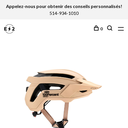
Appelez-nous pour obtenir des conseils personnalisés!
514-934-1010
0