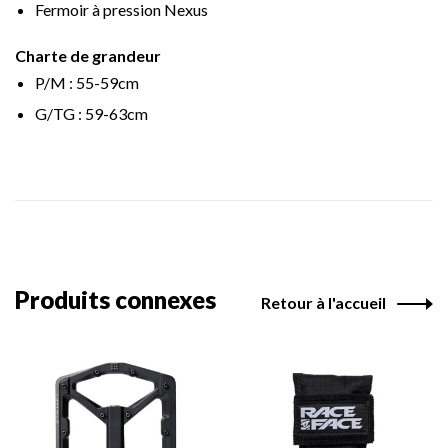
Fermoir à pression Nexus
Charte de grandeur
P/M : 55-59cm
G/TG : 59-63cm
Produits connexes
Retour à l'accueil