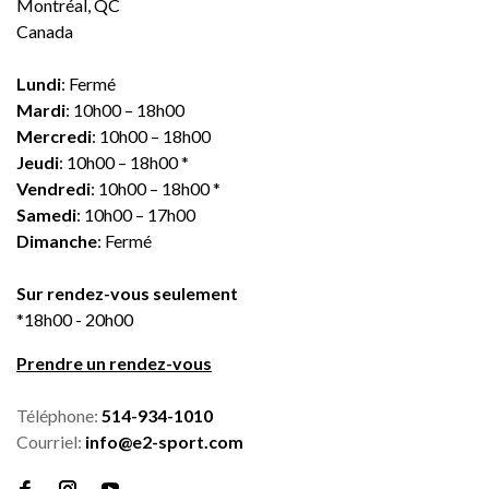
Montréal, QC
Canada
Lundi
: Fermé
Mardi
: 10h00 – 18h00
Mercredi
: 10h00 – 18h00
Jeudi
: 10h00 – 18h00 *
Vendredi
: 10h00 – 18h00 *
Samedi
: 10h00 – 17h00
Dimanche
: Fermé
Sur rendez-vous seulement
*18h00 - 20h00
Prendre un rendez-vous
Téléphone:
514-934-1010
Courriel:
info@e2-sport.com