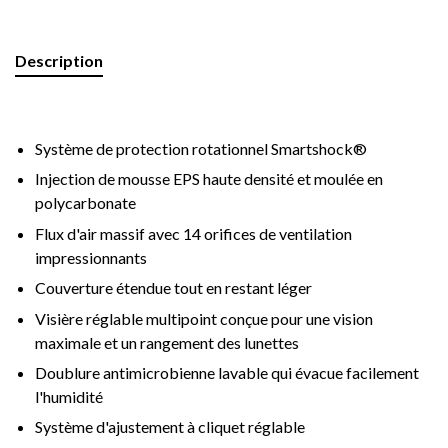
Description
Système de protection rotationnel Smartshock®
Injection de mousse EPS haute densité et moulée en
polycarbonate
Flux d'air massif avec 14 orifices de ventilation
impressionnants
Couverture étendue tout en restant léger
Visière réglable multipoint conçue pour une vision
maximale et un rangement des lunettes
Doublure antimicrobienne lavable qui évacue facilement
l'humidité
Système d'ajustement à cliquet réglable