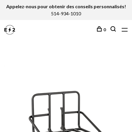
Appelez-nous pour obtenir des conseils personnalisés!
514-934-1010
0