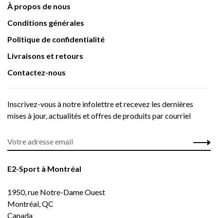
À propos de nous
Conditions générales
Politique de confidentialité
Livraisons et retours
Contactez-nous
Inscrivez-vous à notre infolettre et recevez les dernières
mises à jour, actualités et offres de produits par courriel
E2-Sport à Montréal
1950, rue Notre-Dame Ouest
Montréal, QC
Canada