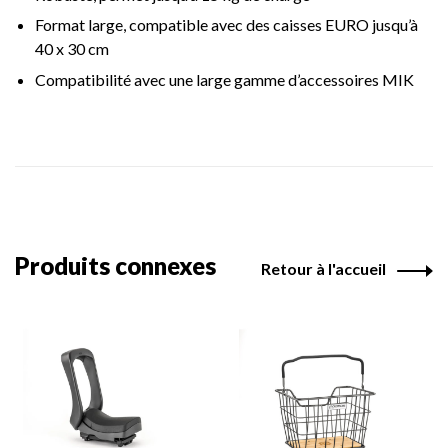
Format large, compatible avec des caisses EURO jusqu’à
40 x 30 cm
Compatibilité avec une large gamme d’accessoires MIK
Produits connexes
Retour à l'accueil