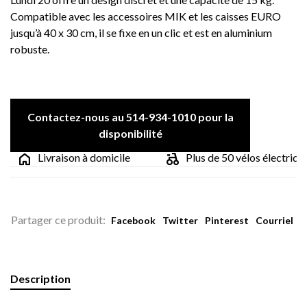
Compatible avec les accessoires MIK et les caisses EURO
jusqu’à 40 x 30 cm, il se fixe en un clic et est en aluminium
robuste.
Contactez-nous au 514-934-1010 pour la
disponibilité
Livraison à domicile
Plus de 50 vélos électriques
Partager ce produit:
Facebook
Twitter
Pinterest
Courriel
Description