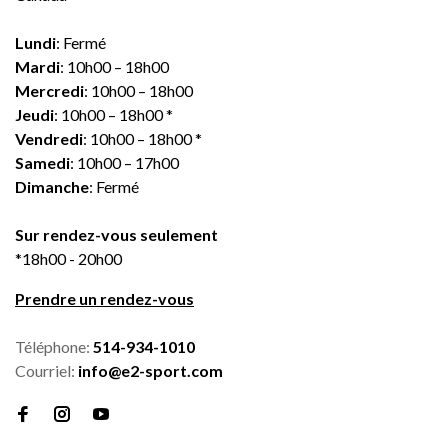
Lundi
: Fermé
Mardi
: 10h00 – 18h00
Mercredi
: 10h00 – 18h00
Jeudi
: 10h00 – 18h00 *
Vendredi
: 10h00 – 18h00 *
Samedi
: 10h00 – 17h00
Dimanche
: Fermé
Sur rendez-vous seulement
*18h00 - 20h00
Prendre un rendez-vous
Téléphone:
514-934-1010
Courriel:
info@e2-sport.com