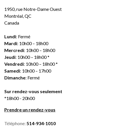
1950, rue Notre-Dame Ouest
Montréal, QC
Canada
Lundi
: Fermé
Mardi
: 10h00 – 18h00
Mercredi
: 10h00 – 18h00
Jeudi
: 10h00 – 18h00 *
Vendredi
: 10h00 – 18h00 *
Samedi
: 10h00 – 17h00
Dimanche
: Fermé
Sur rendez-vous seulement
*18h00 - 20h00
Prendre un rendez-vous
Téléphone:
514-934-1010