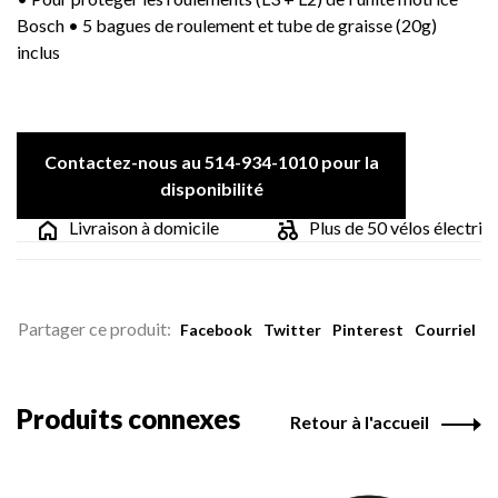
Bosch • 5 bagues de roulement et tube de graisse (20g)
inclus
Contactez-nous au 514-934-1010 pour la
disponibilité
Livraison à domicile
Plus de 50 vélos électriqu
Partager ce produit:
Facebook
Twitter
Pinterest
Courriel
Produits connexes
Retour à l'accueil