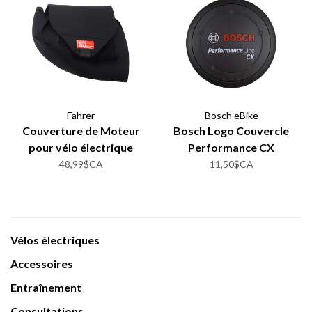
Fahrer
Bosch eBike
Couverture de Moteur
Bosch Logo Couvercle
pour vélo électrique
Performance CX
48,99$CA
11,50$CA
Vélos électriques
Accessoires
Entraînement
Consultations