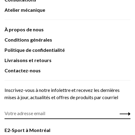
Atelier mécanique
À propos de nous
Conditions générales
Politique de confidentialité
Livraisons et retours
Contactez-nous
Inscrivez-vous à notre infolettre et recevez les dernières
mises à jour, actualités et offres de produits par courriel
E2-Sport à Montréal