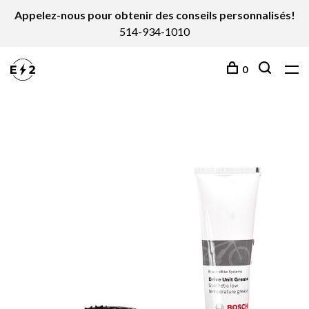
Appelez-nous pour obtenir des conseils personnalisés!
514-934-1010
0